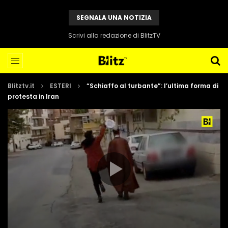
SEGNALA UNA NOTIZIA
Scrivi alla redazione di BlitzTV
Blitztv.it
ESTERI
“Schiaffo al turbante”: l’ultima forma di
protesta in Iran