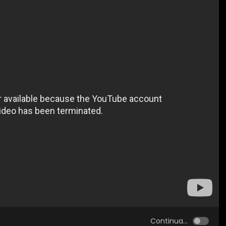
Continua...