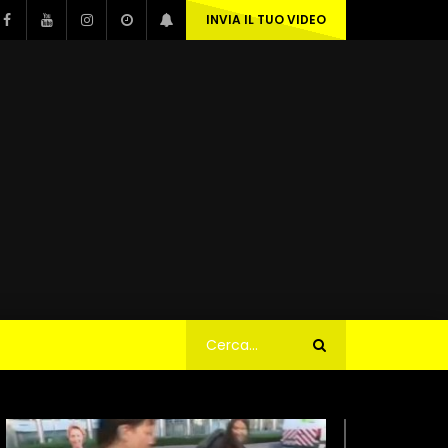
INVIA IL TUO VIDEO