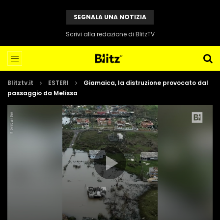
SEGNALA UNA NOTIZIA
Scrivi alla redazione di BlitzTV
Blitztv.it
ESTERI
Giamaica, la distruzione provocato dal
passaggio da Melissa