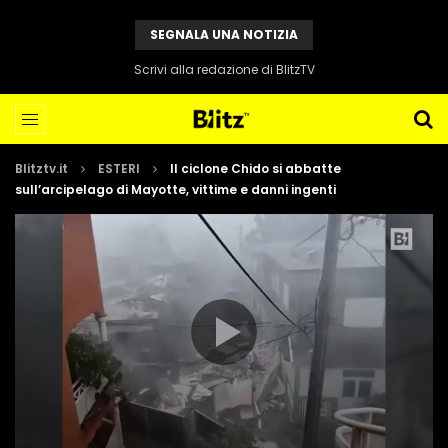
SEGNALA UNA NOTIZIA
Scrivi alla redazione di BlitzTV
Blitztv.it
ESTERI
Il ciclone Chido si abbatte
sull’arcipelago di Mayotte, vittime e danni ingenti