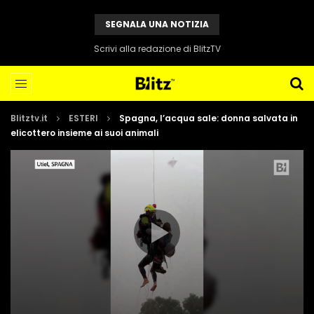
SEGNALA UNA NOTIZIA
Scrivi alla redazione di BlitzTV
Blitztv.it
ESTERI
Spagna, l’acqua sale: donna salvata in
elicottero insieme ai suoi animali