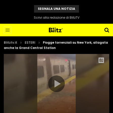
SEGNALA UNA NOTIZIA
Scrivi alla redazione di BlitzTV
Blitztv.it
ESTERI
Piogge torrenziali su New York, allagata
anche la Grand Central Station