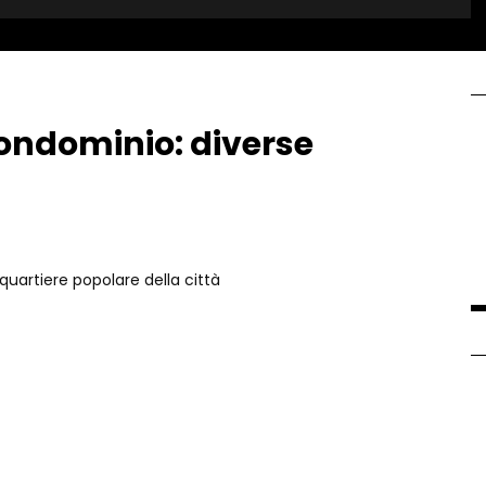
condominio: diverse
 quartiere popolare della città