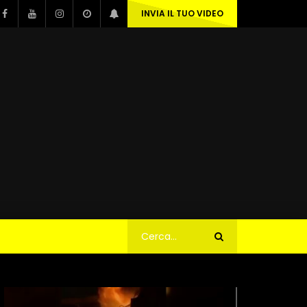
INVIA IL TUO VIDEO