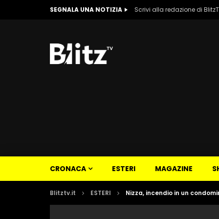
SEGNALA UNA NOTIZIA
Scrivi alla redazione di Blitz
CRONACA
ESTERI
MAGAZINE
S
Blitztv.it
ESTERI
Nizza, incendio in un condomin