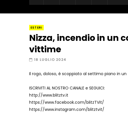
ESTERI
Nizza, incendio in un 
vittime
18 LUGLIO 2024
Il rogo, doloso, è scoppiato al settimo piano in un
ISCRIVITI AL NOSTRO CANALE e SEGUICI:
http://www.blitztv.it
https://www.facebook.com/blitzTVit/
https://www.instagram.com/blitztvit/