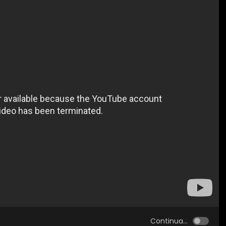
Continua...