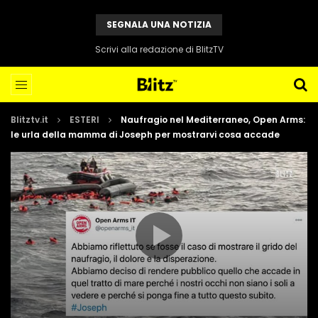
SEGNALA UNA NOTIZIA
Scrivi alla redazione di BlitzTV
Blitztv.it
ESTERI
Naufragio nel Mediterraneo, Open Arms:
le urla della mamma di Joseph per mostrarvi cosa accade