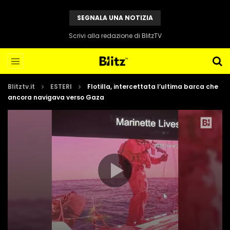
SEGNALA UNA NOTIZIA
Scrivi alla redazione di BlitzTV
Blitztv.it
ESTERI
Flotilla, intercettata l’ultima barca che
ancora navigava verso Gaza