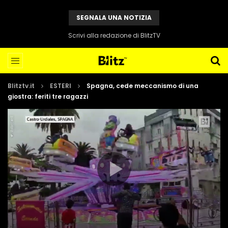
SEGNALA UNA NOTIZIA
Scrivi alla redazione di BlitzTV
Blitztv.it
ESTERI
Spagna, cede meccanismo di una
giostra: feriti tre ragazzi