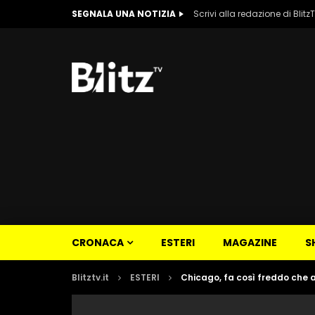
SEGNALA UNA NOTIZIA
Scrivi alla redazione di Blitz
CRONACA
ESTERI
MAGAZINE
S
Blitztv.it
ESTERI
Chicago, fa così freddo che a