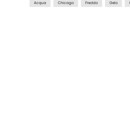
Acqua
Chicago
Freddo
Gelo