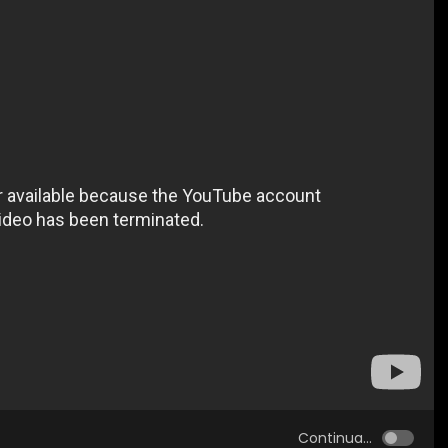
Continua...