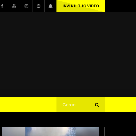
INVIA IL TUO VIDEO