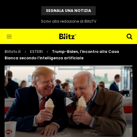
SEGNALA UNA NOTIZIA
Scrivi alla redazione di BlitzTV
Blitztv.it
ESTERI
Trump-Biden, l’incontro alla Casa
Bianca secondo l’intelligenza artificiale