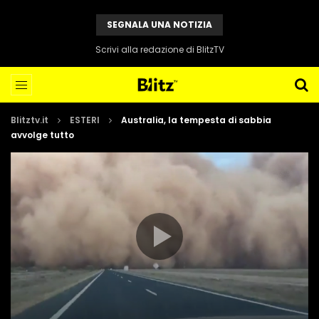
SEGNALA UNA NOTIZIA
Scrivi alla redazione di BlitzTV
Blitztv.it
ESTERI
Australia, la tempesta di sabbia
avvolge tutto