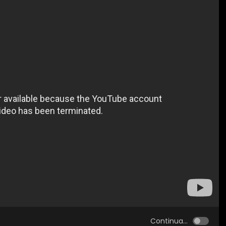
Continua...