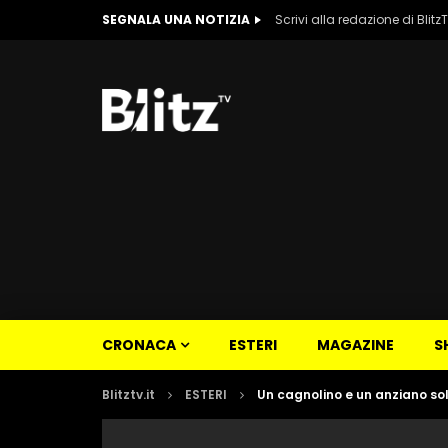
SEGNALA UNA NOTIZIA
Scrivi alla redazione di Blitz
CRONACA
ESTERI
MAGAZINE
S
Blitztv.it
ESTERI
Un cagnolino e un anziano sol