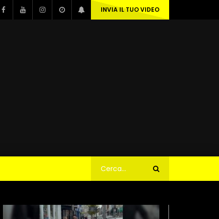
INVIA IL TUO VIDEO