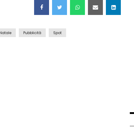
Natale
Pubblicità
Spot