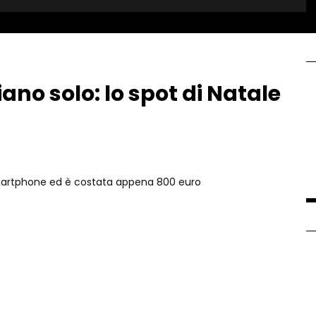
ano solo: lo spot di Natale
o smartphone ed è costata appena 800 euro