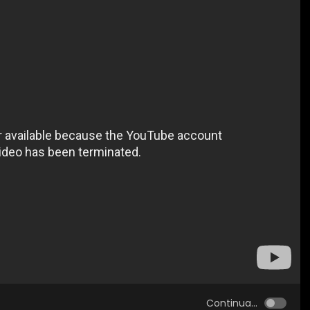
Continua...