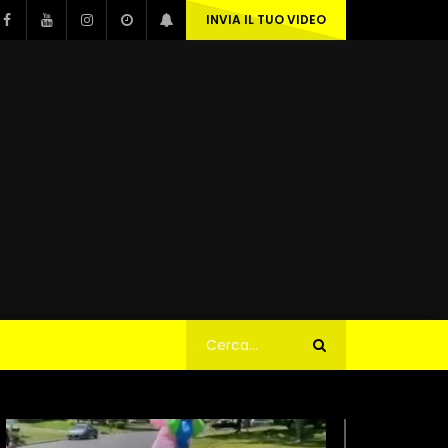
INVIA IL TUO VIDEO