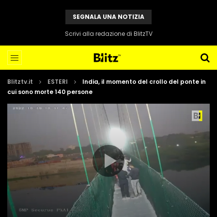
SEGNALA UNA NOTIZIA
Scrivi alla redazione di BlitzTV
Blitztv.it
ESTERI
India, il momento del crollo del ponte in
cui sono morte 140 persone