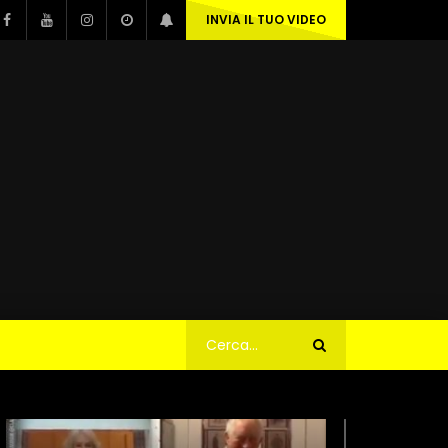
INVIA IL TUO VIDEO