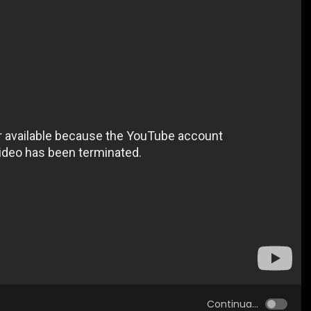
Continua...