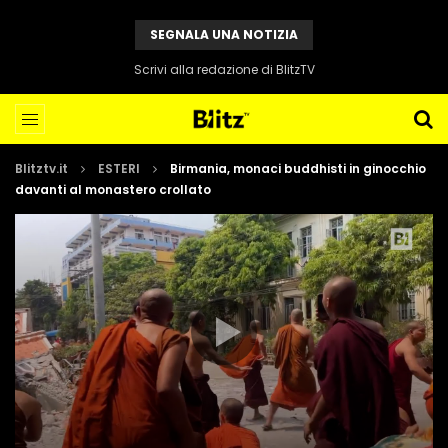
SEGNALA UNA NOTIZIA
Scrivi alla redazione di BlitzTV
Blitztv.it
ESTERI
Birmania, monaci buddhisti in ginocchio
davanti al monastero crollato