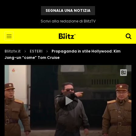
SEGNALA UNA NOTIZIA
Scrivi alla redazione di BlitzTV
Blitztv.it
ESTERI
Propaganda in stile Hollywood: Kim
Jong-un “come” Tom Cruise