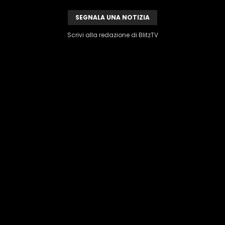
SEGNALA UNA NOTIZIA
Scrivi alla redazione di BlitzTV