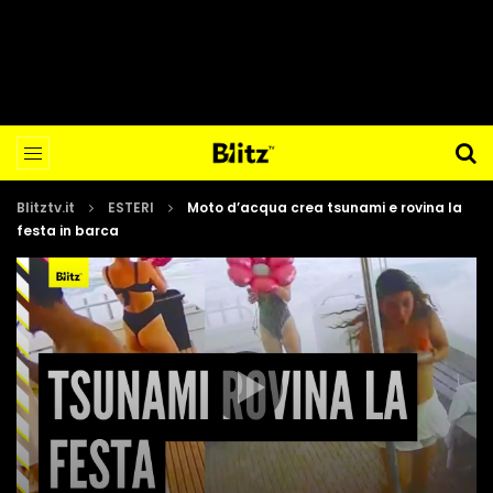
Blitztv.it
ESTERI
Moto d’acqua crea tsunami e rovina la
festa in barca