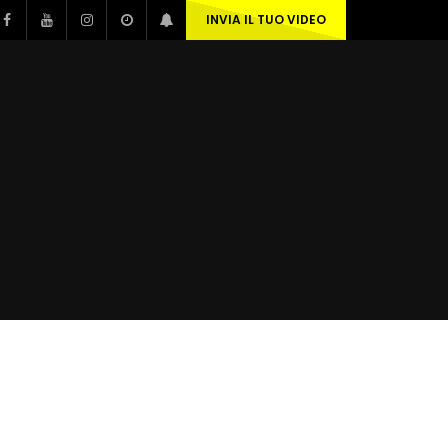
INVIA IL TUO VIDEO