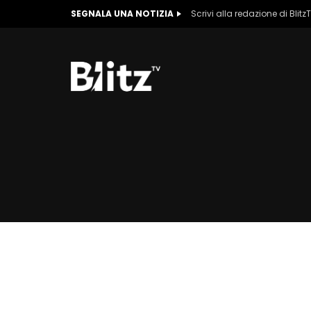
SEGNALA UNA NOTIZIA
Scrivi alla redazione di Blitz