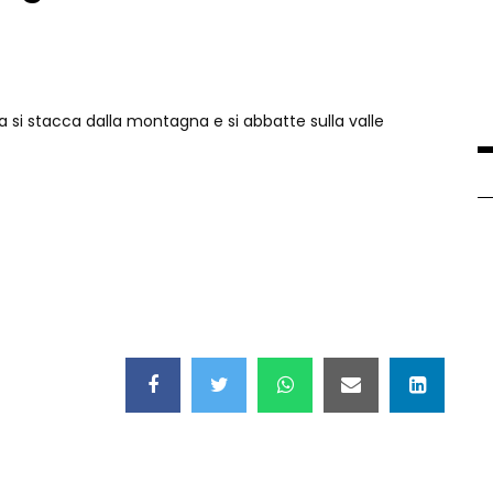
 si stacca dalla montagna e si abbatte sulla valle