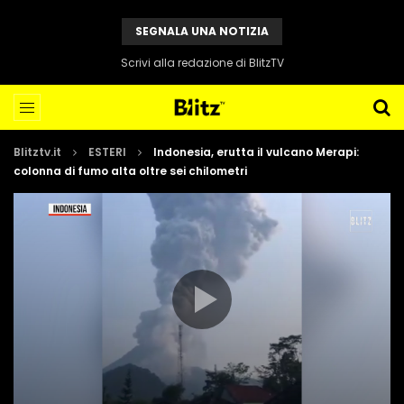
SEGNALA UNA NOTIZIA
Scrivi alla redazione di BlitzTV
Blitztv.it
ESTERI
Indonesia, erutta il vulcano Merapi:
colonna di fumo alta oltre sei chilometri