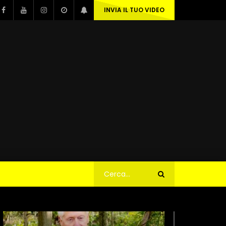
INVIA IL TUO VIDEO