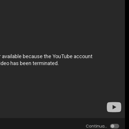
Continua...