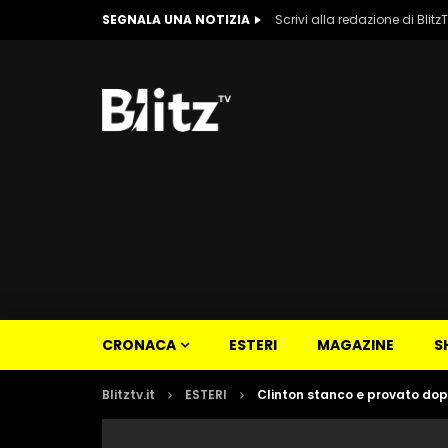
SEGNALA UNA NOTIZIA
Scrivi alla redazione di Blitz
CRONACA
ESTERI
MAGAZINE
S
Blitztv.it
ESTERI
Clinton stanco e provato dopo