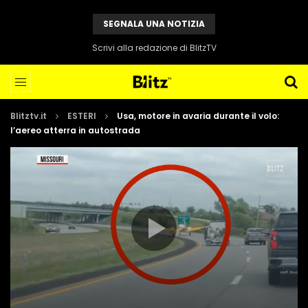
SEGNALA UNA NOTIZIA
Scrivi alla redazione di BlitzTV
Blitztv.it
ESTERI
Usa, motore in avaria durante il volo:
l’aereo atterra in autostrada