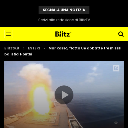
SEGNALA UNA NOTIZIA
Scrivi alla redazione di BlitzTV
Blitztv.it
ESTERI
Mar Rosso, flotta Ue abbatte tre missili
balistici Houthi