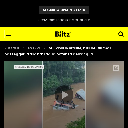
SEGNALA UNA NOTIZIA
Scrivi alla redazione di BlitzTV
Blitztv.it
ESTERI
Alluvioni in Brasile, bus nel fiume: i
passeggeri trascinati dalla potenza dell’acqua