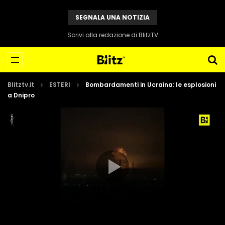
SEGNALA UNA NOTIZIA
Scrivi alla redazione di BlitzTV
Blitztv.it
ESTERI
Bombardamenti in Ucraina: le esplosioni
a Dnipro