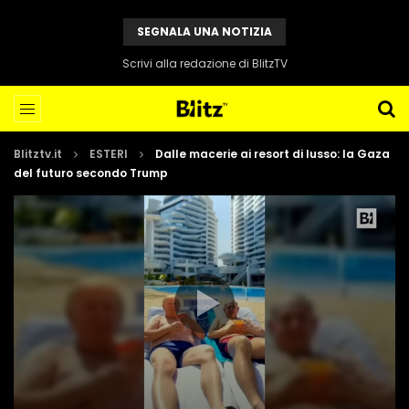
SEGNALA UNA NOTIZIA
Scrivi alla redazione di BlitzTV
Blitztv.it
ESTERI
Dalle macerie ai resort di lusso: la Gaza
del futuro secondo Trump