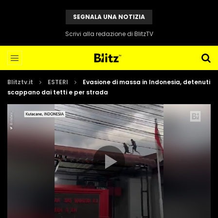
SEGNALA UNA NOTIZIA
Scrivi alla redazione di BlitzTV
Blitztv.it
ESTERI
Evasione di massa in Indonesia, detenuti
scappano dai tetti e per strada