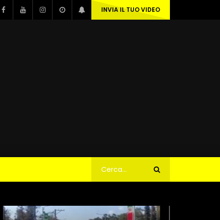
INVIA IL TUO VIDEO