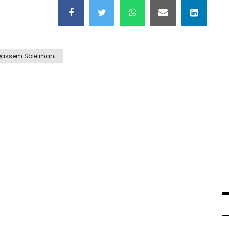
assem Soleimani