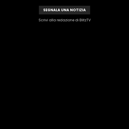
SEGNALA UNA NOTIZIA
Scrivi alla redazione di BlitzTV