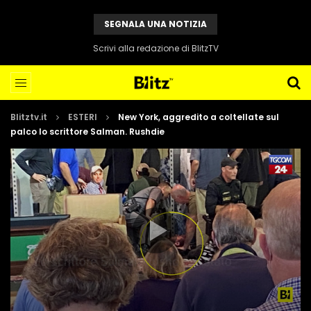
SEGNALA UNA NOTIZIA
Scrivi alla redazione di BlitzTV
Blitztv.it
ESTERI
New York, aggredito a coltellate sul
palco lo scrittore Salman. Rushdie