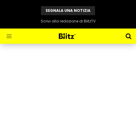
SEGNALA UNA NOTIZIA
Scrivi alla redazione di BlitzTV