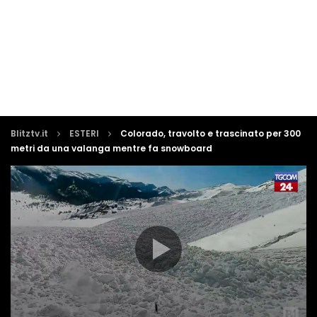
Blitztv.it
ESTERI
Colorado, travolto e trascinato per 300
metri da una valanga mentre fa snowboard