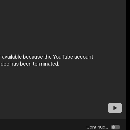
Continua...