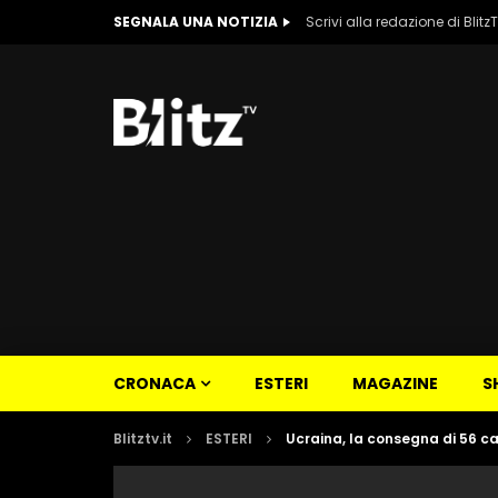
SEGNALA UNA NOTIZIA
Scrivi alla redazione di Blitz
CRONACA
ESTERI
MAGAZINE
S
Blitztv.it
ESTERI
Ucraina, la consegna di 56 ca