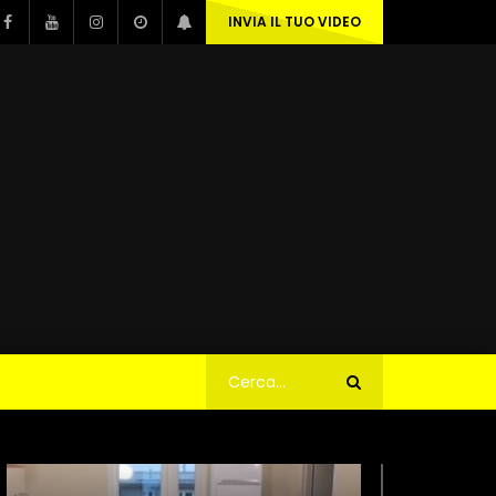
INVIA IL TUO VIDEO