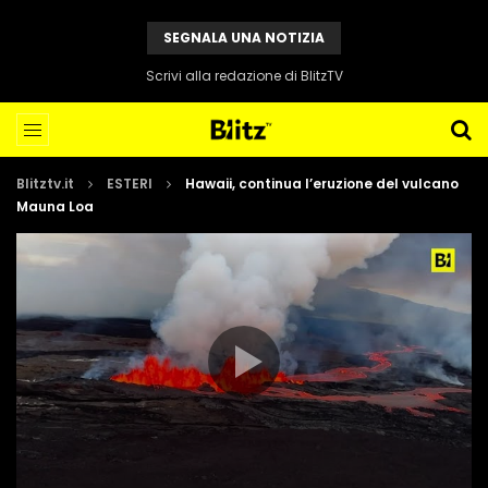
SEGNALA UNA NOTIZIA
Scrivi alla redazione di BlitzTV
Blitztv.it
ESTERI
Hawaii, continua l’eruzione del vulcano
Mauna Loa