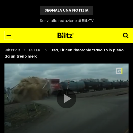
SEGNALA UNA NOTIZIA
Scrivi alla redazione di BlitzTV
Blitztv.it
ESTERI
Usa, Tir con rimorchio travolto in pieno
da un treno merci