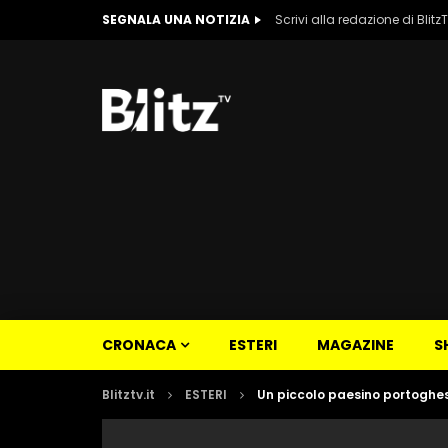
SEGNALA UNA NOTIZIA
Scrivi alla redazione di Blitz
CRONACA
ESTERI
MAGAZINE
S
Blitztv.it
ESTERI
Un piccolo paesino portoghes