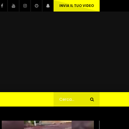
INVIA IL TUO VIDEO