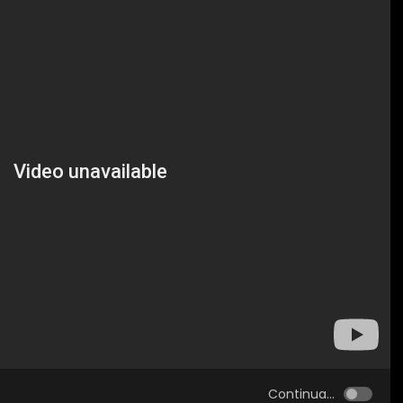
Continua...