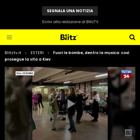
SEGNALA UNA NOTIZIA
Scrivi alla redazione di BlitzTV
Blitztv.it
ESTERI
Fuori le bombe, dentro la musica: così
prosegue la vita a Kiev