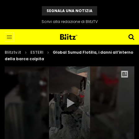
SEGNALA UNA NOTIZIA
Scrivi alla redazione di BlitzTV
Blitztv.it
ESTERI
Global Sumud Flotilla, i danni all’interno
della barca colpita