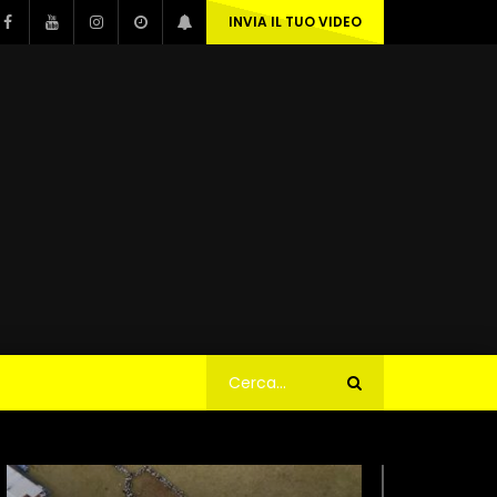
INVIA IL TUO VIDEO