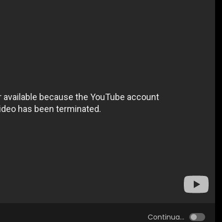
Continua...