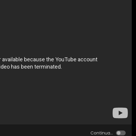
Continua...