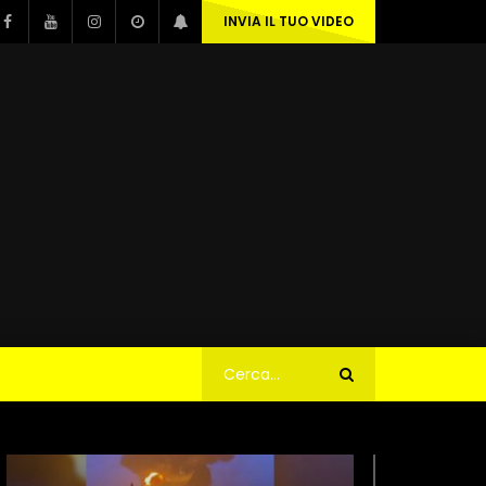
INVIA IL TUO VIDEO