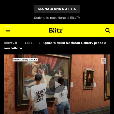
SEGNALA UNA NOTIZIA
Scrivi alla redazione di BlitzTV
Blitztv.it
ESTERI
Quadro della National Gallery preso a
martellate