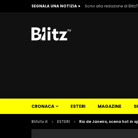
SEGNALA UNA NOTIZIA
Scrivi alla redazione di Blitz
CRONACA
ESTERI
MAGAZINE
S
Blitztv.it
ESTERI
Rio de Janeiro, scena hot in s