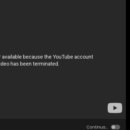
Continua...