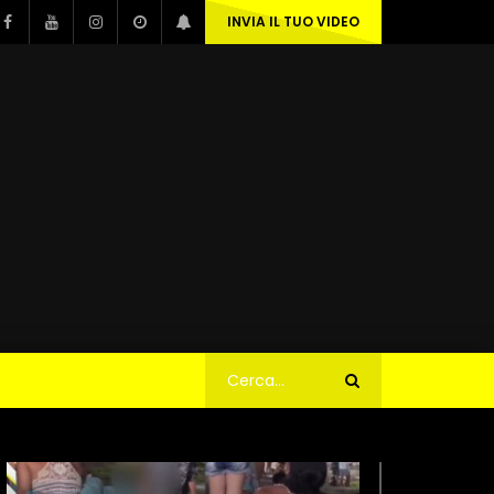
INVIA IL TUO VIDEO