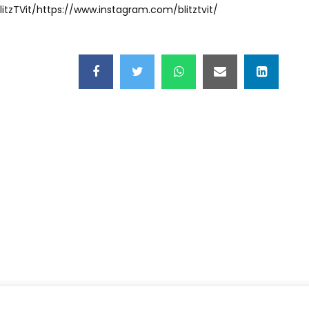
itzTVit/https://www.instagram.com/blitztvit/