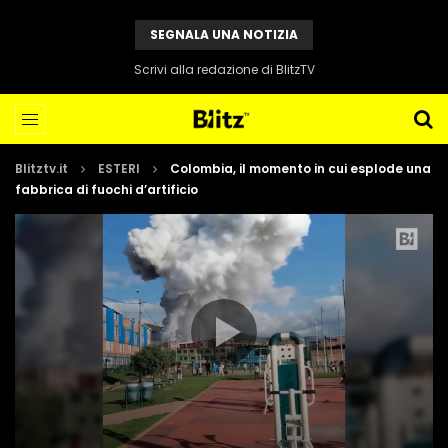
SEGNALA UNA NOTIZIA
Scrivi alla redazione di BlitzTV
Blitztv.it
ESTERI
Colombia, il momento in cui esplode una
fabbrica di fuochi d’artificio