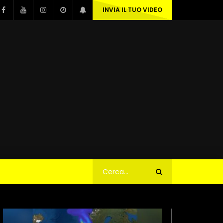
INVIA IL TUO VIDEO