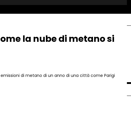
come la nube di metano si
le emissioni di metano di un anno di una città come Parigi