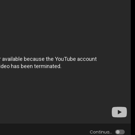
Continua...