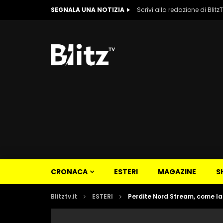
SEGNALA UNA NOTIZIA
Scrivi alla redazione di Blitz
CRONACA
ESTERI
MAGAZINE
S
Blitztv.it
ESTERI
Perdite Nord Stream, come la