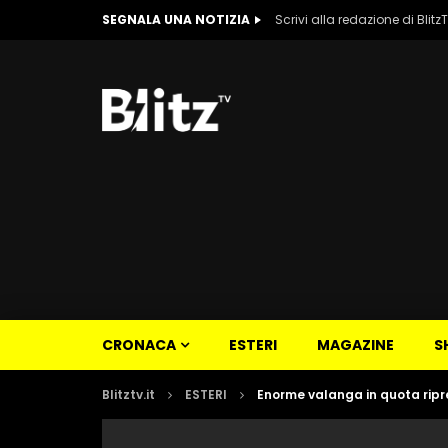
SEGNALA UNA NOTIZIA
Scrivi alla redazione di Blitz
CRONACA
ESTERI
MAGAZINE
S
Blitztv.it
ESTERI
Enorme valanga in quota ripr