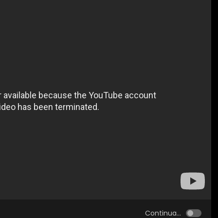
Continua...