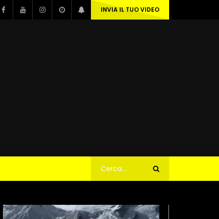
INVIA IL TUO VIDEO