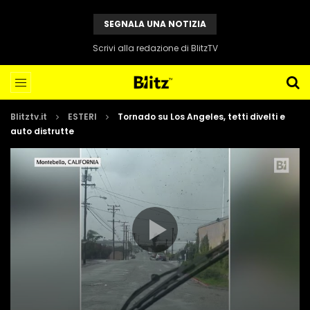
SEGNALA UNA NOTIZIA
Scrivi alla redazione di BlitzTV
Blitztv.it
ESTERI
Tornado su Los Angeles, tetti divelti e
auto distrutte