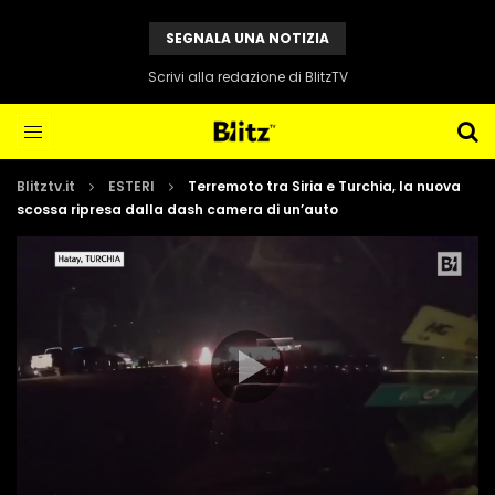
SEGNALA UNA NOTIZIA
Scrivi alla redazione di BlitzTV
Blitztv.it
ESTERI
Terremoto tra Siria e Turchia, la nuova
scossa ripresa dalla dash camera di un’auto