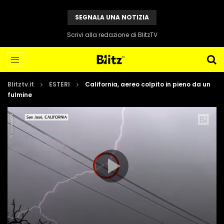
SEGNALA UNA NOTIZIA
Scrivi alla redazione di BlitzTV
Blitztv.it
ESTERI
California, aereo colpito in pieno da un
fulmine