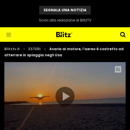
SEGNALA UNA NOTIZIA
Scrivi alla redazione di BlitzTV
Blitztv.it
ESTERI
Avaria al motore, l’aereo è costretto ad
atterrare in spiaggia negli Usa